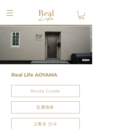
Real Life AOYAMA
Route Guide
交通指南
교통편 안내